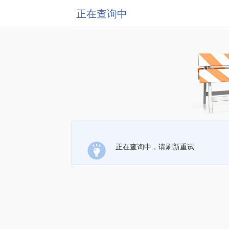
正在查询中
正在查询中，请刷新重试